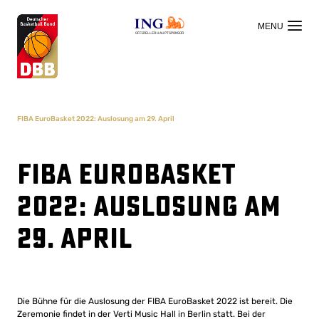
OFFIZIELLER HAUPTSPONSOR
FIBA EuroBasket 2022: Auslosung am 29. April
FIBA EuroBasket
2022: Auslosung am
29. April
Die Bühne für die Auslosung der FIBA ​​EuroBasket 2022 ist bereit. Die
Zeremonie findet in der Verti Music Hall in Berlin statt. Bei der