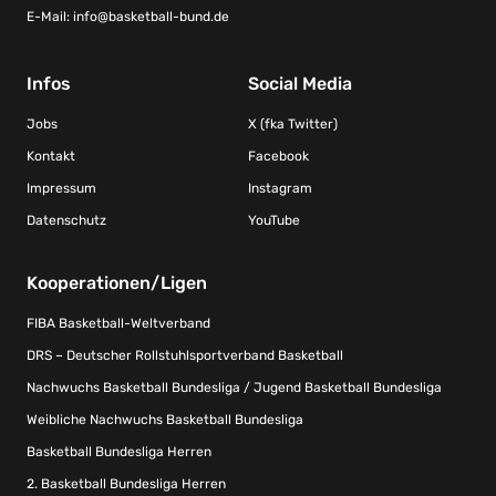
E-Mail:
info@basketball-bund.de
Infos
Social Media
Jobs
X (fka Twitter)
Kontakt
Facebook
Impressum
Instagram
Datenschutz
YouTube
Kooperationen/Ligen
FIBA Basketball-Weltverband
DRS – Deutscher Rollstuhlsportverband Basketball
Nachwuchs Basketball Bundesliga / Jugend Basketball Bundesliga
Weibliche Nachwuchs Basketball Bundesliga
Basketball Bundesliga Herren
2. Basketball Bundesliga Herren