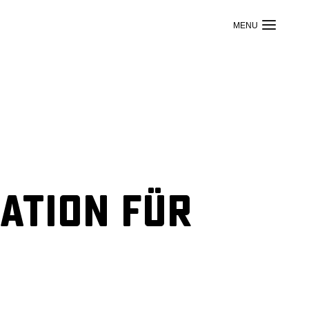
kation für