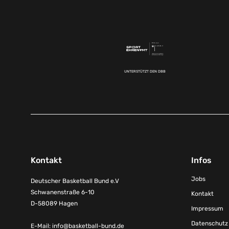
UNTERSTÜTZT DEN DBB
Kontakt
Infos
Jobs
Deutscher Basketball Bund e.V
Schwanenstraße 6-10
Kontakt
D-58089 Hagen
Impressum
Datenschutz
E-Mail:
info@basketball-bund.de