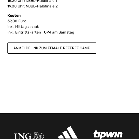
16.30 Uhr: NBBL-Halbfinale 1
19.00 Uhr: NBBL-Halbfinale 2
Kosten
39,00 Euro
inkl. Mittagssnack
inkl. Eintrittskarten TOP4 am Samstag
ANMELDELINK ZUM FEMALE REFEREE CAMP