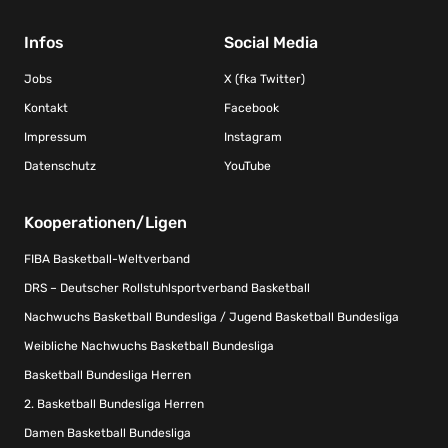
Infos
Social Media
Jobs
X (fka Twitter)
Kontakt
Facebook
Impressum
Instagram
Datenschutz
YouTube
Kooperationen/Ligen
FIBA Basketball-Weltverband
DRS – Deutscher Rollstuhlsportverband Basketball
Nachwuchs Basketball Bundesliga / Jugend Basketball Bundesliga
Weibliche Nachwuchs Basketball Bundesliga
Basketball Bundesliga Herren
2. Basketball Bundesliga Herren
Damen Basketball Bundesliga