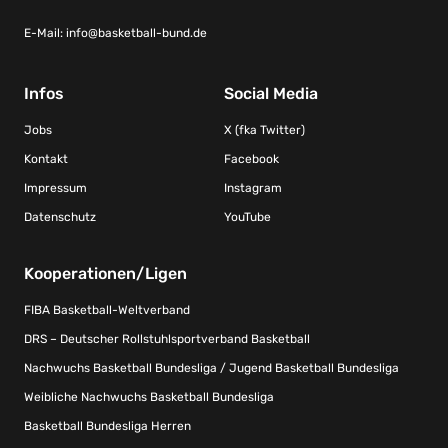
E-Mail:
info@basketball-bund.de
Infos
Social Media
Jobs
X (fka Twitter)
Kontakt
Facebook
Impressum
Instagram
Datenschutz
YouTube
Kooperationen/Ligen
FIBA Basketball-Weltverband
DRS – Deutscher Rollstuhlsportverband Basketball
Nachwuchs Basketball Bundesliga / Jugend Basketball Bundesliga
Weibliche Nachwuchs Basketball Bundesliga
Basketball Bundesliga Herren