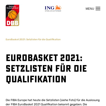
OFFIZIELLER HAUPTSPONSOR
EuroBasket 2021: Setzlisten für die Qualifikation
EuroBasket 2021:
Setzlisten für die
Qualifikation
Die FIBA ​​Europe hat heute die Setzlisten (siehe Foto) für die Auslosung
der FIBA ​​EuroBasket 2021 Qualifikation bekannt gegeben. Die