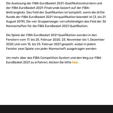
Die Auslosung der FIBA ​​EuroBasket 2021-Qualifikationsturniere und
der FIBA ​​EuroBasket 2021-Finalrunde basiert auf der FIBA-
Weltrangliste. Das Feld der Qualifikanten ist komplett, wenn die dritte
Runde der FIBA ​​EuroBasket 2021 Vorqualifikation beendet ist (3. bis 21.
August 2019). Die vier Gruppensieger vervollständigen das Feld der 32
Mannschaften für die FIBA ​​EuroBasket 2021 Qualifikation.
Die Spiele der FIBA ​​EuroBasket 2021 Qualifikation werden in den
Fenstern vom 17. bis 25. Februar 2020, 23. November bis 1. Dezember
2020 und vom 15. bis 23. Februar 2021 gespielt, wobei in jedem
Fenster zwei Spiele von jeder Mannschaft ausgetragen werden
Um mehr über das FIBA ​​Competition System und den Weg zur FIBA ​​
EuroBasket 2021 zu erfahren, klicken Sie bitte
hier
.