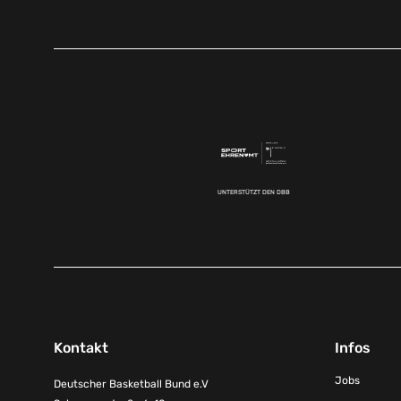
UNTERSTÜTZT DEN DBB
Kontakt
Infos
Jobs
Deutscher Basketball Bund e.V