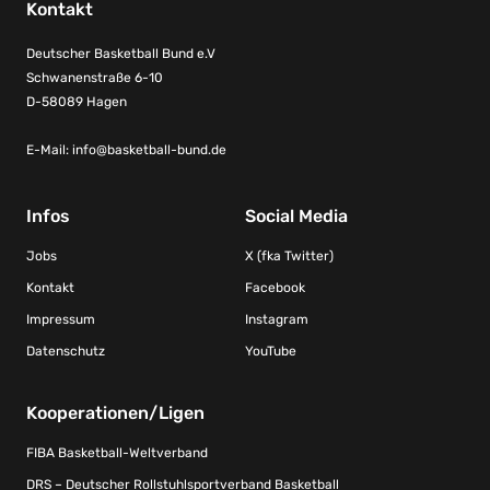
Kontakt
Deutscher Basketball Bund e.V
Schwanenstraße 6-10
D-58089 Hagen
E-Mail:
info@basketball-bund.de
Infos
Social Media
Jobs
X (fka Twitter)
Kontakt
Facebook
Impressum
Instagram
Datenschutz
YouTube
Kooperationen/Ligen
FIBA Basketball-Weltverband
DRS – Deutscher Rollstuhlsportverband Basketball