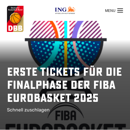
OFFIZIELLER HAUPTSPONSOR
Erste Tickets für die
Finalphase der FIBA
EuroBasket 2025
Schnell zuschlagen