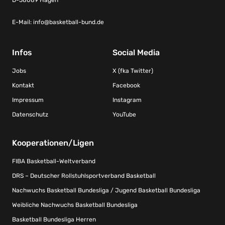
E-Mail:
info@basketball-bund.de
Infos
Social Media
Jobs
X (fka Twitter)
Kontakt
Facebook
Impressum
Instagram
Datenschutz
YouTube
Kooperationen/Ligen
FIBA Basketball-Weltverband
DRS – Deutscher Rollstuhlsportverband Basketball
Nachwuchs Basketball Bundesliga / Jugend Basketball Bundesliga
Weibliche Nachwuchs Basketball Bundesliga
Basketball Bundesliga Herren