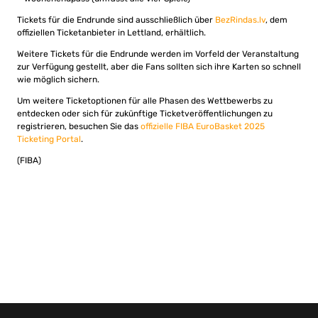
Tickets für die Endrunde sind ausschließlich über
BezRindas.lv
, dem
offiziellen Ticketanbieter in Lettland, erhältlich.
Weitere Tickets für die Endrunde werden im Vorfeld der Veranstaltung
zur Verfügung gestellt, aber die Fans sollten sich ihre Karten so schnell
wie möglich sichern.
Um weitere Ticketoptionen für alle Phasen des Wettbewerbs zu
entdecken oder sich für zukünftige Ticketveröffentlichungen zu
registrieren, besuchen Sie das
offizielle FIBA EuroBasket 2025
Ticketing Portal
.
(FIBA)