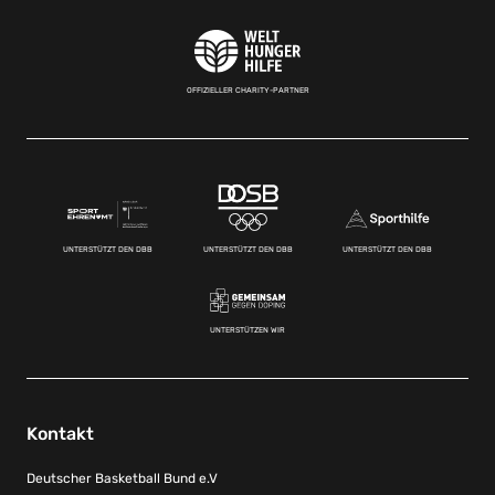
OFFIZIELLER CHARITY-PARTNER
UNTERSTÜTZT DEN DBB
UNTERSTÜTZT DEN DBB
UNTERSTÜTZT DEN DBB
UNTERSTÜTZEN WIR
Kontakt
Deutscher Basketball Bund e.V