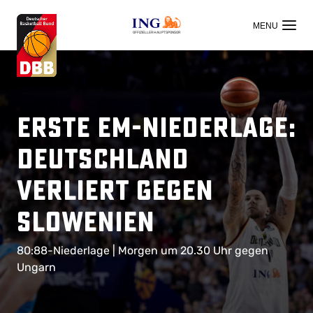
OFFIZIELLER HAUPTSPONSOR
Erste EM-Niederlage:
Deutschland
verliert gegen
Slowenien
80:88-Niederlage | Morgen um 20.30 Uhr gegen
Ungarn