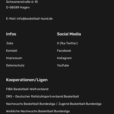
Schwanenstraße 6-10
D-58089 Hagen
E-Mail:
info@basketball-bund.de
Infos
Social Media
Jobs
X (fka Twitter)
Kontakt
Facebook
Impressum
Instagram
Datenschutz
YouTube
Kooperationen/Ligen
FIBA Basketball-Weltverband
DRS – Deutscher Rollstuhlsportverband Basketball
Nachwuchs Basketball Bundesliga / Jugend Basketball Bundesliga
Weibliche Nachwuchs Basketball Bundesliga