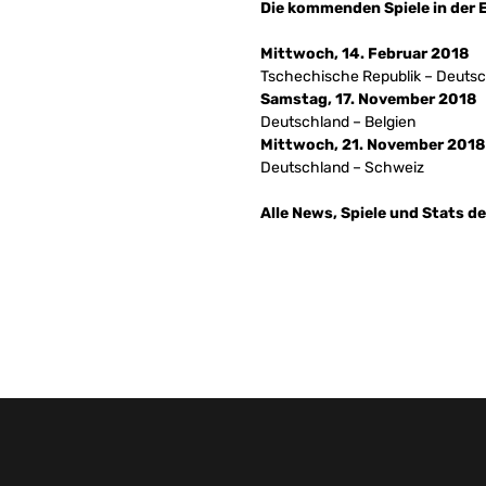
Die kommenden Spiele in der 
Mittwoch, 14. Februar 2018
Tschechische Republik – Deuts
Samstag, 17. November 2018
Deutschland – Belgien
Mittwoch, 21. November 2018
Deutschland – Schweiz
Alle News, Spiele und Stats d