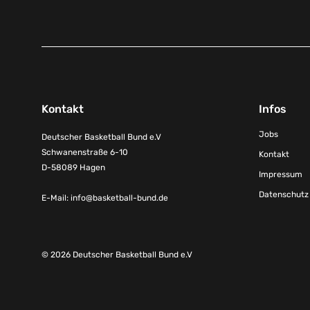
Kontakt
Infos
Jobs
Deutscher Basketball Bund e.V
Schwanenstraße 6-10
Kontakt
D-58089 Hagen
Impressum
Datenschutz
E-Mail:
info@basketball-bund.de
© 2026 Deutscher Basketball Bund e.V