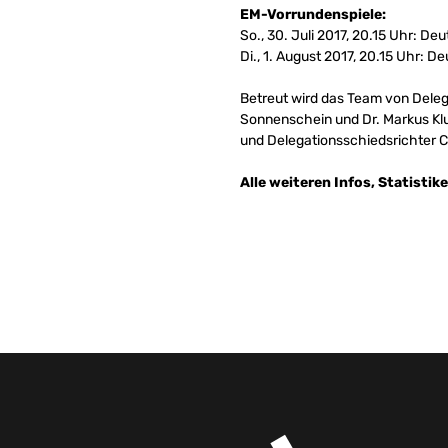
EM-Vorrundenspiele:
So., 30. Juli 2017, 20.15 Uhr: D
Di., 1. August 2017, 20.15 Uhr: 
Betreut wird das Team von Delega
Sonnenschein und Dr. Markus Kl
und Delegationsschiedsrichter C
Alle weiteren Infos, Statistik