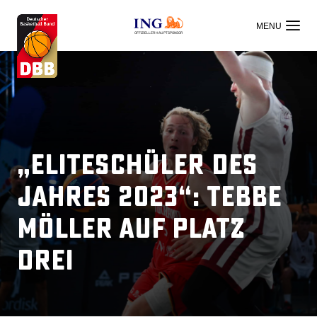
OFFIZIELLER HAUPTSPONSOR
„Eliteschüler des
Jahres 2023“: Tebbe
Möller auf Platz
drei