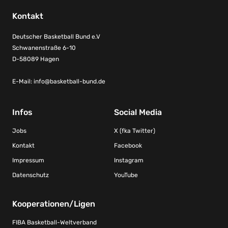
Kontakt
Deutscher Basketball Bund e.V
Schwanenstraße 6-10
D-58089 Hagen
E-Mail:
info@basketball-bund.de
Infos
Social Media
Jobs
X (fka Twitter)
Kontakt
Facebook
Impressum
Instagram
Datenschutz
YouTube
Kooperationen/Ligen
FIBA Basketball-Weltverband