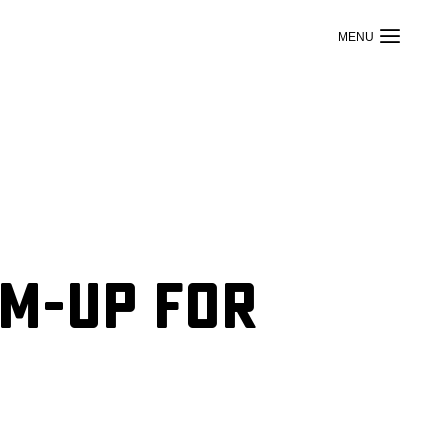
am-up for