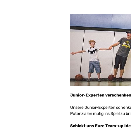
Junior-Experten verschenken
Unsere Junior-Experten schenke
Potenzialen mutig ins Spiel zu br
Schickt uns Eure Team-up Id