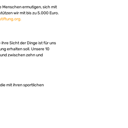
ge Menschen ermutigen, sich mit
ützen wir mit bis zu 5.000 Euro.
tiftung.org.
hre Sicht der Dinge ist für uns
ng erhalten soll. Unsere 10
g und zwischen zehn und
die mit ihren sportlichen