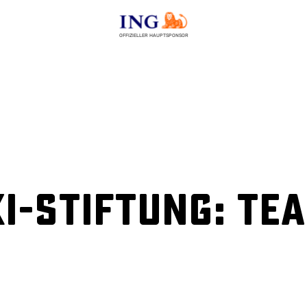
OFFIZIELLER HAUPTSPONSOR
i-Stiftung: Te