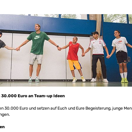
 30.000 Euro an Team-up Ideen
n 30.000 Euro und setzen auf Euch und Eure Begeisterung, junge Mens
ingen.
een