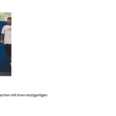
chen mit ihren einzigartigen