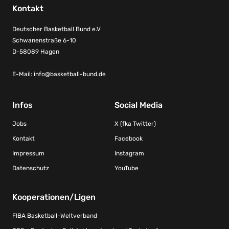
Kontakt
Deutscher Basketball Bund e.V
Schwanenstraße 6-10
D-58089 Hagen
E-Mail:
info@basketball-bund.de
Infos
Social Media
Jobs
X (fka Twitter)
Kontakt
Facebook
Impressum
Instagram
Datenschutz
YouTube
Kooperationen/Ligen
FIBA Basketball-Weltverband