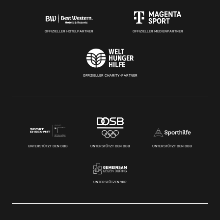
OFFIZIELLER HOTELPARTNER
OFFIZIELLER MEDIENPARTNER
OFFIZIELLER CHARITY-PARTNER
UNTERSTÜTZT DEN DBB
UNTERSTÜTZT DEN DBB
UNTERSTÜTZT DEN DBB
UNTERSTÜTZEN WIR