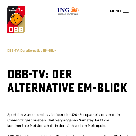
OFFIZIELLER HAUPTSPONSOR
DBB-TV: Der alternative EM-Blick
DBB-TV: Der
alternative EM-Blick
Sportlich wurde bereits viel über die U20-Europameisterschaft in
Chemnitz geschrieben. Seit vergangenen Samstag läuft die
kontinentale Meisterschaft in der sächsischen Metropole.