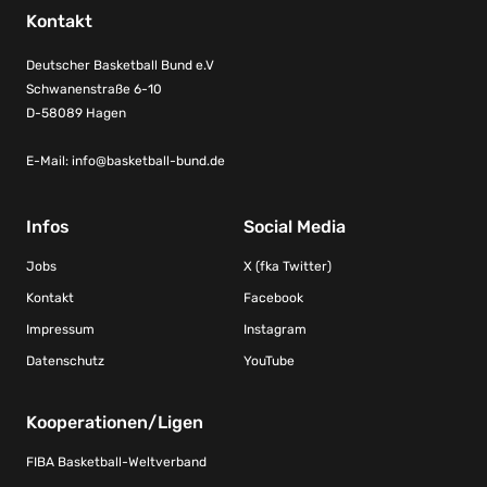
Kontakt
Deutscher Basketball Bund e.V
Schwanenstraße 6-10
D-58089 Hagen
E-Mail:
info@basketball-bund.de
Infos
Social Media
Jobs
X (fka Twitter)
Kontakt
Facebook
Impressum
Instagram
Datenschutz
YouTube
Kooperationen/Ligen
FIBA Basketball-Weltverband