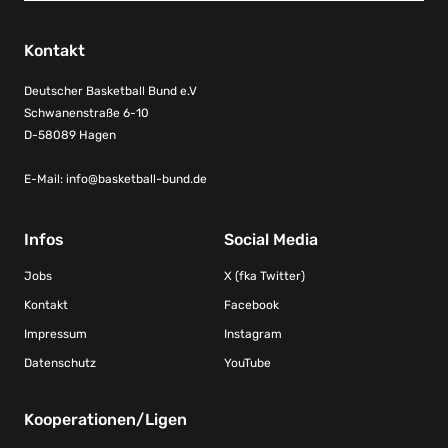
Kontakt
Deutscher Basketball Bund e.V
Schwanenstraße 6-10
D-58089 Hagen
E-Mail:
info@basketball-bund.de
Infos
Social Media
Jobs
X (fka Twitter)
Kontakt
Facebook
Impressum
Instagram
Datenschutz
YouTube
Kooperationen/Ligen