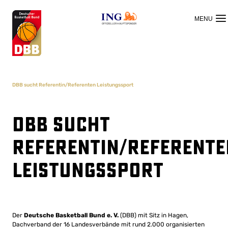
OFFIZIELLER HAUPTSPONSOR
DBB sucht Referentin/Referenten Leistungssport
DBB sucht
Referentin/Referente
Leistungssport
Der
Deutsche Basketball Bund e. V.
(DBB) mit Sitz in Hagen,
Dachverband der 16 Landesverbände mit rund 2.000 organisierten