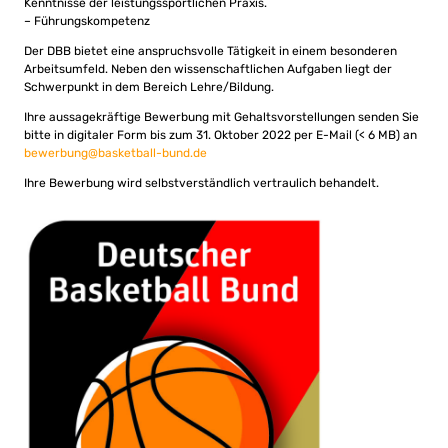
Kenntnisse der leistungssportlichen Praxis.
– Führungskompetenz
Der DBB bietet eine anspruchsvolle Tätigkeit in einem besonderen
Arbeitsumfeld. Neben den wissenschaftlichen Aufgaben liegt der
Schwerpunkt in dem Bereich Lehre/Bildung.
Ihre aussagekräftige Bewerbung mit Gehaltsvorstellungen senden Sie
bitte in digitaler Form bis zum 31. Oktober 2022 per E-Mail (< 6 MB) an
bewerbung@basketball-bund.de
Ihre Bewerbung wird selbstverständlich vertraulich behandelt.