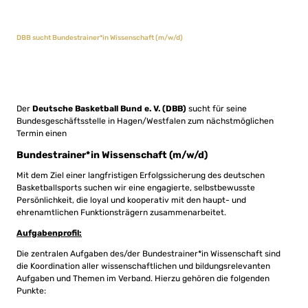
DBB sucht Bundestrainer*in Wissenschaft (m/w/d)
Der
Deutsche Basketball Bund e. V. (DBB)
sucht für seine
Bundesgeschäftsstelle in Hagen/Westfalen zum nächstmöglichen
Termin einen
Bundestrainer*in Wissenschaft (m/w/d)
Mit dem Ziel einer langfristigen Erfolgssicherung des deutschen
Basketballsports suchen wir eine engagierte, selbstbewusste
Persönlichkeit, die loyal und kooperativ mit den haupt- und
ehrenamtlichen Funktionsträgern zusammenarbeitet.
Aufgabenprofil:
Die zentralen Aufgaben des/der Bundestrainer*in Wissenschaft sind
die Koordination aller wissenschaftlichen und bildungsrelevanten
Aufgaben und Themen im Verband. Hierzu gehören die folgenden
Punkte: