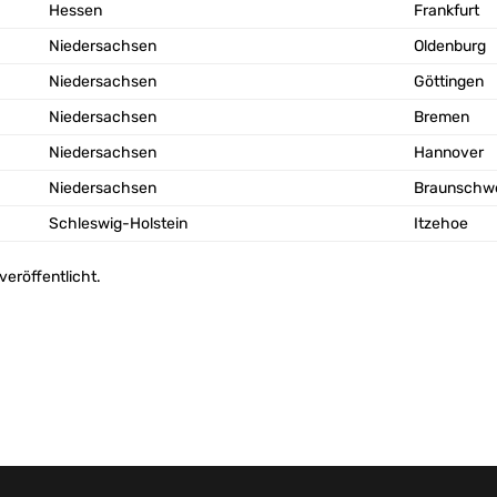
Hessen
Frankfurt
Niedersachsen
Oldenburg
Niedersachsen
Göttingen
Niedersachsen
Bremen
Niedersachsen
Hannover
Niedersachsen
Braunschw
Schleswig-Holstein
Itzehoe
eröffentlicht.