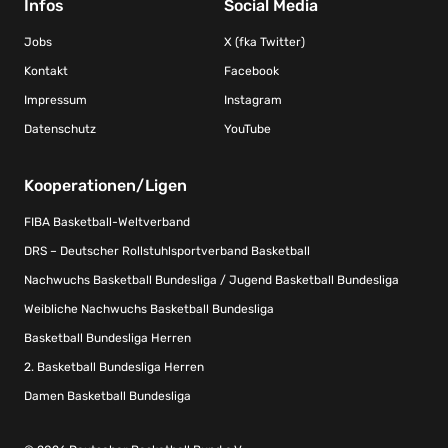
Infos
Social Media
Jobs
X (fka Twitter)
Kontakt
Facebook
Impressum
Instagram
Datenschutz
YouTube
Kooperationen/Ligen
FIBA Basketball-Weltverband
DRS – Deutscher Rollstuhlsportverband Basketball
Nachwuchs Basketball Bundesliga / Jugend Basketball Bundesliga
Weibliche Nachwuchs Basketball Bundesliga
Basketball Bundesliga Herren
2. Basketball Bundesliga Herren
Damen Basketball Bundesliga