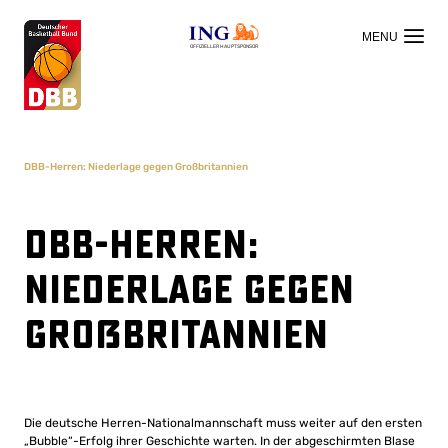
OFFIZIELLER HAUPTSPONSOR
DBB-Herren: Niederlage gegen Großbritannien
DBB-Herren:
Niederlage gegen
Großbritannien
Die deutsche Herren-Nationalmannschaft muss weiter auf den ersten
„Bubble“-Erfolg ihrer Geschichte warten. In der abgeschirmten Blase