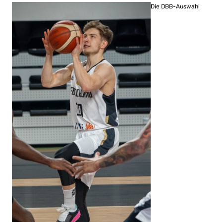
Die DBB-Auswahl