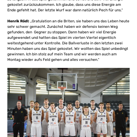
gekostet zurückzukommen. Ich glaube, dass uns diese Energie am
Ende gefehlt hat. Der letzte Wurf war dann natürlich Pech für uns.“
Henrik Rödl:
„Gratulation an die Briten, sie haben uns das Leben heute
sehr schwer gemacht. Zunächst haben wir defensiv keinen Weg
gefunden, den Gegner zu stoppen. Dann haben wir viel Energie
aufgewendet und hatten das Spiel im vierten Viertel eigentlich
weitestgehend unter Kontrolle. Die Ballverluste in den letzten zwei
Minuten haben uns das Spiel gekostet. Wir wollten das Spiel unbedingt
gewinnen. Ich bin stolz auf mein Team und wir werden auch am
Montag wieder aufs Feld gehen und alles versuchen.“