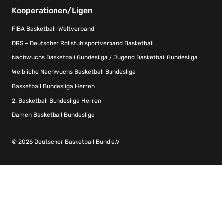
Kooperationen/Ligen
FIBA Basketball-Weltverband
DRS – Deutscher Rollstuhlsportverband Basketball
Nachwuchs Basketball Bundesliga / Jugend Basketball Bundesliga
Weibliche Nachwuchs Basketball Bundesliga
Basketball Bundesliga Herren
2. Basketball Bundesliga Herren
Damen Basketball Bundesliga
© 2026 Deutscher Basketball Bund e.V