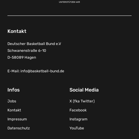
UNTERSTÜTZEN WIR
Kontakt
Deutscher Basketball Bund e.V
Schwanenstraße 6-10
D-58089 Hagen
E-Mail:
info@basketball-bund.de
Infos
Social Media
Jobs
X (fka Twitter)
Kontakt
Facebook
Impressum
Instagram
Datenschutz
YouTube