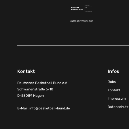
UNTERSTÜTZT DEN DBB
Kontakt
Infos
Jobs
Deutscher Basketball Bund e.V
Schwanenstraße 6-10
Kontakt
D-58089 Hagen
Impressum
Datenschutz
E-Mail:
info@basketball-bund.de