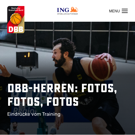
OFFIZIELLER HAUPTSPONSOR
DBB-Herren: Fotos,
Fotos, Fotos
Eindrücke vom Training