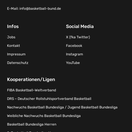
E-Mail:
info@basketball-bund.de
Infos
Social Media
Jobs
X (fka Twitter)
Kontakt
Facebook
Impressum
Instagram
Datenschutz
YouTube
Kooperationen/Ligen
FIBA Basketball-Weltverband
DRS – Deutscher Rollstuhlsportverband Basketball
Nachwuchs Basketball Bundesliga / Jugend Basketball Bundesliga
Weibliche Nachwuchs Basketball Bundesliga
Basketball Bundesliga Herren