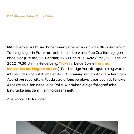
DBB-Herren: Fotos, Fotos, Fotos
Mit vollem Einsatz und hoher Energie bereiten sich die DBB-Herren im
Trainingslager in Frankfurt auf die beiden World Cup Qualifiers gegen
Israel vor (Freitag, 25. Februar, 13.30 Uhr in Tel Aviv / Mo., 28. Februar
2022, 19.30 Uhr, in Heidelberg,
Tickets
,
beide Spiele
live und
kostenlos bei MagentaSport
). Das heutige Vormittagstraining wurde
intensiv dazu genutzt, das erste 5-5-Training mit Kontakt am heutigen
Abend vorzubereiten. Fastbreak, offensive plays, aber auch defensive
Aspekte spielten dabei eine Rolle. Wir haben einige fotografische
Eindrücke aus dem Training gesammelt.
Alle Fotos: DBB/Kröger