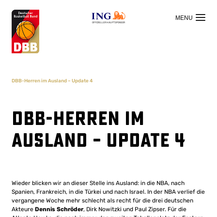
OFFIZIELLER HAUPTSPONSOR
DBB-Herren im Ausland – Update 4
DBB-Herren im
Ausland – Update 4
Wieder blicken wir an dieser Stelle ins Ausland: in die NBA, nach
Spanien, Frankreich, in die Türkei und nach Israel. In der NBA verlief die
vergangene Woche mehr schlecht als recht für die drei deutschen
Akteure
Dennis Schröder
, Dirk Nowitzki und Paul Zipser. Für die