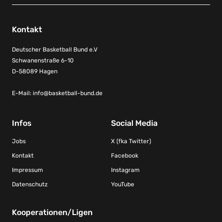
Kontakt
Deutscher Basketball Bund e.V
Schwanenstraße 6-10
D-58089 Hagen
E-Mail:
info@basketball-bund.de
Infos
Social Media
Jobs
X (fka Twitter)
Kontakt
Facebook
Impressum
Instagram
Datenschutz
YouTube
Kooperationen/Ligen