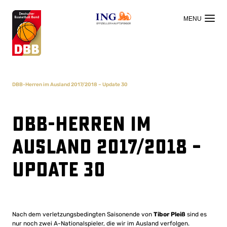
OFFIZIELLER HAUPTSPONSOR
DBB-Herren im Ausland 2017/2018 – Update 30
DBB-Herren im
Ausland 2017/2018 –
Update 30
Nach dem verletzungsbedingten Saisonende von
Tibor Pleiß
sind es
nur noch zwei A-Nationalspieler, die wir im Ausland verfolgen.