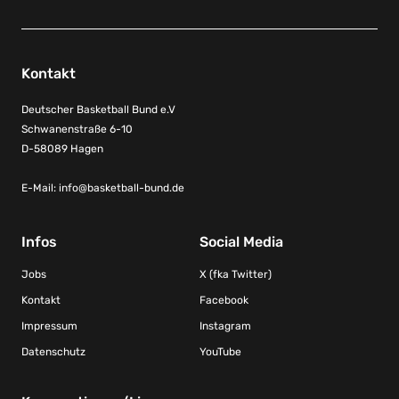
Kontakt
Deutscher Basketball Bund e.V
Schwanenstraße 6-10
D-58089 Hagen
E-Mail:
info@basketball-bund.de
Infos
Social Media
Jobs
X (fka Twitter)
Kontakt
Facebook
Impressum
Instagram
Datenschutz
YouTube