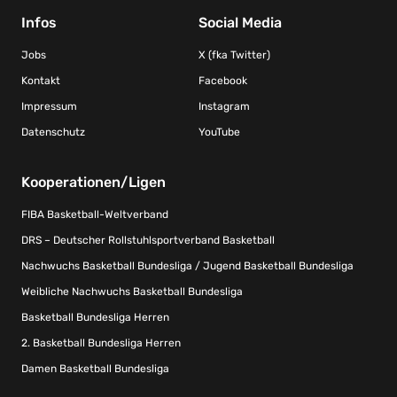
Infos
Social Media
Jobs
X (fka Twitter)
Kontakt
Facebook
Impressum
Instagram
Datenschutz
YouTube
Kooperationen/Ligen
FIBA Basketball-Weltverband
DRS – Deutscher Rollstuhlsportverband Basketball
Nachwuchs Basketball Bundesliga / Jugend Basketball Bundesliga
Weibliche Nachwuchs Basketball Bundesliga
Basketball Bundesliga Herren
2. Basketball Bundesliga Herren
Damen Basketball Bundesliga