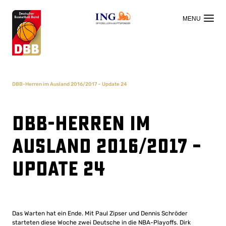
OFFIZIELLER HAUPTSPONSOR
DBB-Herren im Ausland 2016/2017 – Update 24
DBB-Herren im
Ausland 2016/2017 –
Update 24
Das Warten hat ein Ende. Mit Paul Zipser und Dennis Schröder
starteten diese Woche zwei Deutsche in die NBA-Playoffs. Dirk