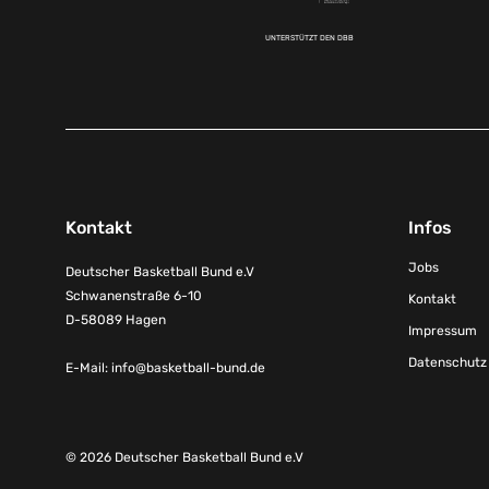
UNTERSTÜTZT DEN DBB
Kontakt
Infos
Jobs
Deutscher Basketball Bund e.V
Schwanenstraße 6-10
Kontakt
D-58089 Hagen
Impressum
Datenschutz
E-Mail:
info@basketball-bund.de
© 2026 Deutscher Basketball Bund e.V