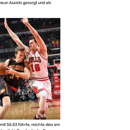
neun Assists gesorgt und als
mit 55:53 führte, reichte dies am