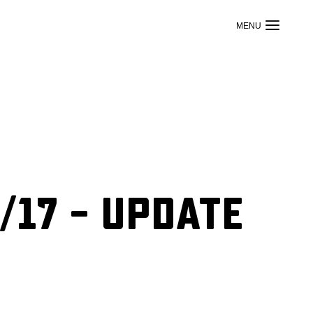
/17 – Update