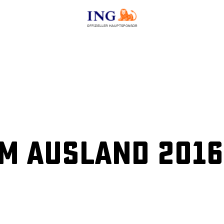
OFFIZIELLER HAUPTSPONSOR
m Ausland 2016