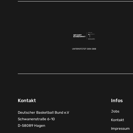
UNTERSTÜTZT DEN DBB
Kontakt
Infos
Jobs
Deutscher Basketball Bund e.V
Schwanenstraße 6-10
Kontakt
D-58089 Hagen
Impressum