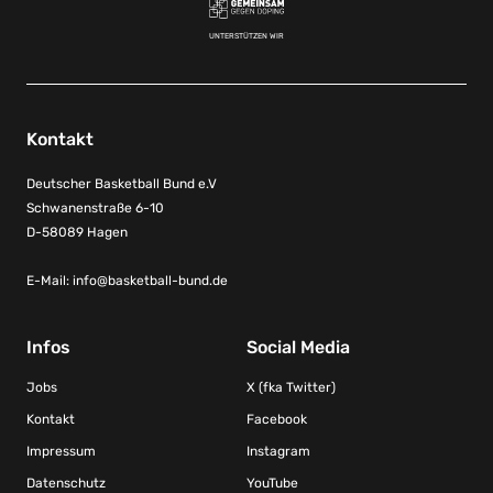
UNTERSTÜTZEN WIR
Kontakt
Deutscher Basketball Bund e.V
Schwanenstraße 6-10
D-58089 Hagen
E-Mail:
info@basketball-bund.de
Infos
Social Media
Jobs
X (fka Twitter)
Kontakt
Facebook
Impressum
Instagram
Datenschutz
YouTube