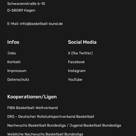
Schwanenstraße 6-10
D-58089 Hagen
E-Mail:
info@basketball-bund.de
Infos
Social Media
Jobs
X (fka Twitter)
Kontakt
Facebook
Impressum
Instagram
Datenschutz
YouTube
Kooperationen/Ligen
FIBA Basketball-Weltverband
DRS – Deutscher Rollstuhlsportverband Basketball
Nachwuchs Basketball Bundesliga / Jugend Basketball Bundesliga
Weibliche Nachwuchs Basketball Bundesliga