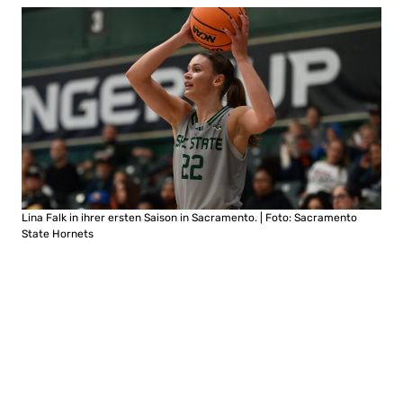
Lina Falk in ihrer ersten Saison in Sacramento. | Foto: Sacramento
State Hornets