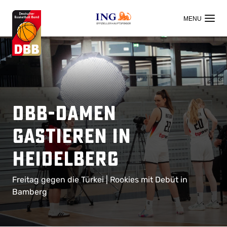
OFFIZIELLER HAUPTSPONSOR
DBB-Damen
gastieren in
Heidelberg
Freitag gegen die Türkei | Rookies mit Debüt in
Bamberg