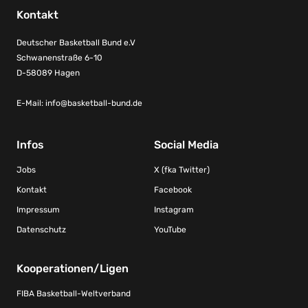
Kontakt
Deutscher Basketball Bund e.V
Schwanenstraße 6-10
D-58089 Hagen
E-Mail:
info@basketball-bund.de
Infos
Social Media
Jobs
X (fka Twitter)
Kontakt
Facebook
Impressum
Instagram
Datenschutz
YouTube
Kooperationen/Ligen
FIBA Basketball-Weltverband