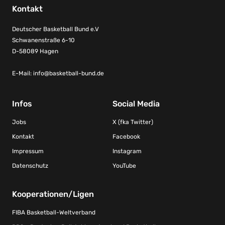
Kontakt
Deutscher Basketball Bund e.V
Schwanenstraße 6-10
D-58089 Hagen
E-Mail:
info@basketball-bund.de
Infos
Social Media
Jobs
X (fka Twitter)
Kontakt
Facebook
Impressum
Instagram
Datenschutz
YouTube
Kooperationen/Ligen
FIBA Basketball-Weltverband