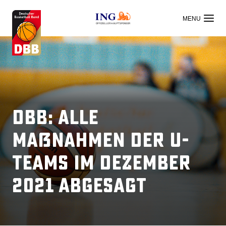
OFFIZIELLER HAUPTSPONSOR
DBB: Alle
Maßnahmen der U-
Teams im Dezember
2021 abgesagt