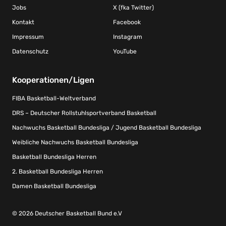
Jobs
X (fka Twitter)
Kontakt
Facebook
Impressum
Instagram
Datenschutz
YouTube
Kooperationen/Ligen
FIBA Basketball-Weltverband
DRS – Deutscher Rollstuhlsportverband Basketball
Nachwuchs Basketball Bundesliga / Jugend Basketball Bundesliga
Weibliche Nachwuchs Basketball Bundesliga
Basketball Bundesliga Herren
2. Basketball Bundesliga Herren
Damen Basketball Bundesliga
© 2026 Deutscher Basketball Bund e.V