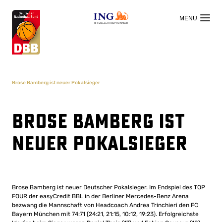
OFFIZIELLER HAUPTSPONSOR
Brose Bamberg ist neuer Pokalsieger
Brose Bamberg ist
neuer Pokalsieger
Brose Bamberg ist neuer Deutscher Pokalsieger. Im Endspiel des TOP
FOUR der easyCredit BBL in der Berliner Mercedes-Benz Arena
bezwang die Mannschaft von Headcoach Andrea Trinchieri den FC
Bayern München mit 74:71 (24:21, 21:15, 10:12, 19:23). Erfolgreichste