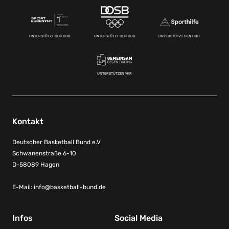
UNTERSTÜTZT DEN DBB
UNTERSTÜTZT DEN DBB
UNTERSTÜTZT DEN DBB
UNTERSTÜTZEN WIR
Kontakt
Deutscher Basketball Bund e.V
Schwanenstraße 6-10
D-58089 Hagen
E-Mail:
info@basketball-bund.de
Infos
Social Media