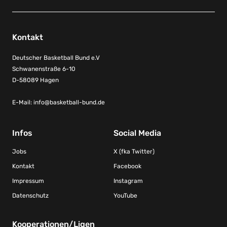
Kontakt
Deutscher Basketball Bund e.V
Schwanenstraße 6-10
D-58089 Hagen
E-Mail:
info@basketball-bund.de
Infos
Social Media
Jobs
X (fka Twitter)
Kontakt
Facebook
Impressum
Instagram
Datenschutz
YouTube
Kooperationen/Ligen