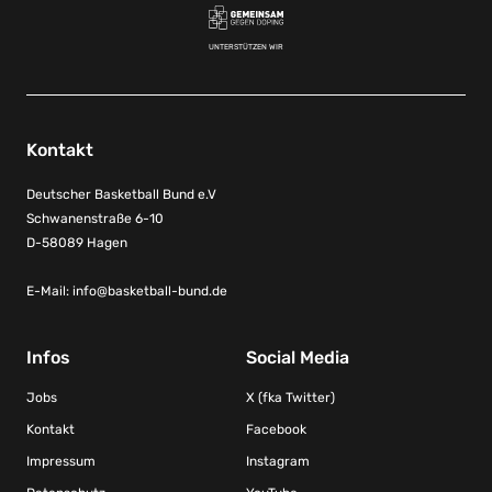
UNTERSTÜTZEN WIR
Kontakt
Deutscher Basketball Bund e.V
Schwanenstraße 6-10
D-58089 Hagen
E-Mail:
info@basketball-bund.de
Infos
Social Media
Jobs
X (fka Twitter)
Kontakt
Facebook
Impressum
Instagram