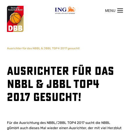
OFFIZIELLER HAUPTSPONSOR
Ausrichter für das NBBL & JBBL TOP4 2017 gesucht!
Ausrichter für das
NBBL & JBBL TOP4
2017 gesucht!
Für die Ausrichtung des NBBL/JBBL TOP4 2017 sucht die NBBL
gGmbH auch dieses Mal wieder einen Ausrichter, der mit viel Herzblut