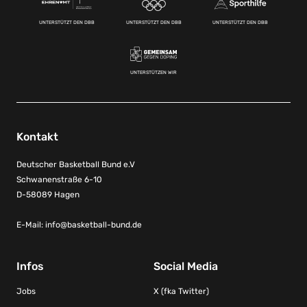
UNTERSTÜTZT DEN DBB
UNTERSTÜTZT DEN DBB
UNTERSTÜTZT DEN DBB
UNTERSTÜTZEN WIR
Kontakt
Deutscher Basketball Bund e.V
Schwanenstraße 6-10
D-58089 Hagen
E-Mail:
info@basketball-bund.de
Infos
Social Media
Jobs
X (fka Twitter)