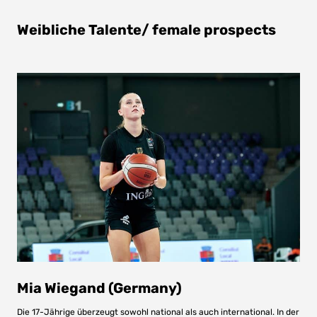
Weibliche Talente/ female prospects
Mia Wiegand (Germany)
Die 17-Jährige überzeugt sowohl national als auch international. In der