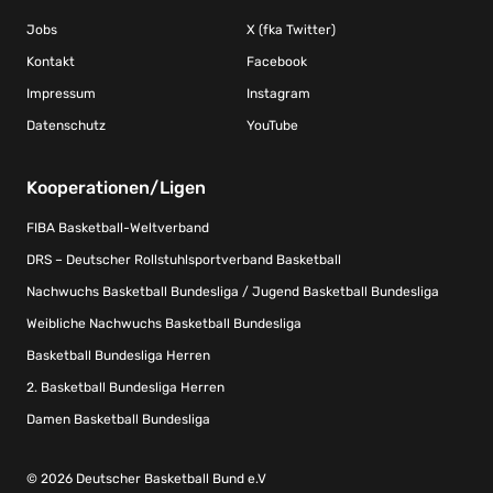
Jobs
X (fka Twitter)
Kontakt
Facebook
Impressum
Instagram
Datenschutz
YouTube
Kooperationen/Ligen
FIBA Basketball-Weltverband
DRS – Deutscher Rollstuhlsportverband Basketball
Nachwuchs Basketball Bundesliga / Jugend Basketball Bundesliga
Weibliche Nachwuchs Basketball Bundesliga
Basketball Bundesliga Herren
2. Basketball Bundesliga Herren
Damen Basketball Bundesliga
© 2026 Deutscher Basketball Bund e.V