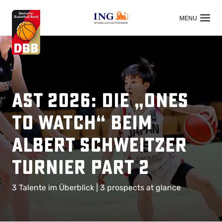
OFFIZIELLER HAUPTSPONSOR
AST 2026: Die „Ones
to Watch“ beim
Albert Schweitzer
Turnier Part 2
3 Talente im Überblick | 3 prospects at glance