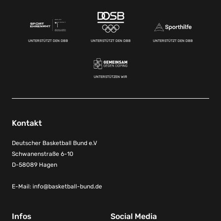
UNTERSTÜTZT DEN DBB
UNTERSTÜTZT DEN DBB
UNTERSTÜTZT DEN DBB
UNTERSTÜTZEN WIR
Kontakt
Deutscher Basketball Bund e.V
Schwanenstraße 6-10
D-58089 Hagen
E-Mail:
info@basketball-bund.de
Infos
Social Media