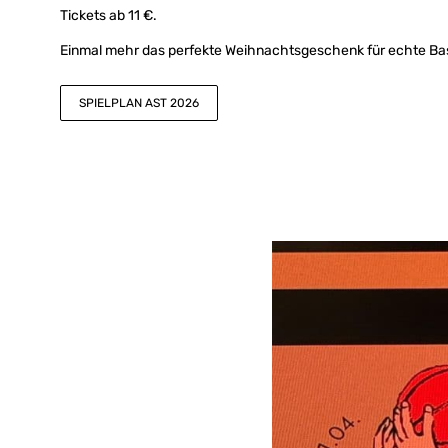
Tickets ab 11 €.
Einmal mehr das perfekte Weihnachtsgeschenk für echte Bas
SPIELPLAN AST 2026