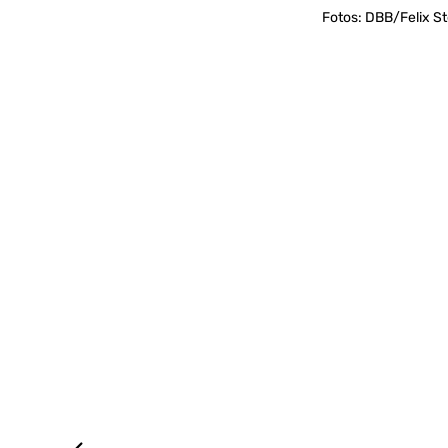
Fotos: DBB/Felix S