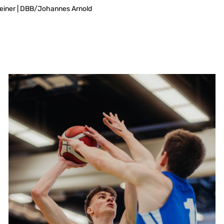
teiner | DBB/Johannes Arnold