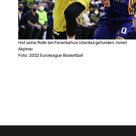
Hat seine Rolle bei Fenerbahce Istanbul gefunden: Ismet
Akpinar.
Foto: 2022 Euroleague Basketball