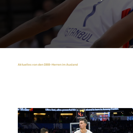
Aktuelles von den DBB-Herren im Ausland