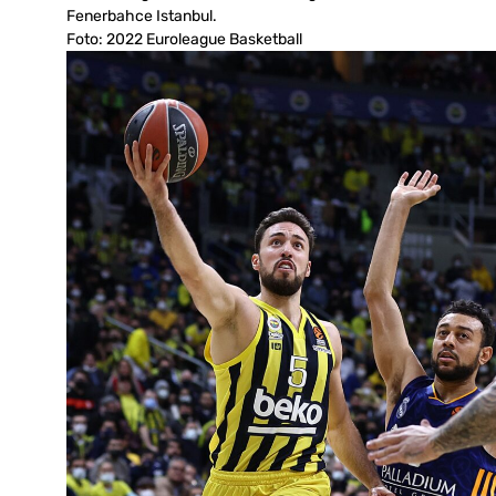
Fenerbahce Istanbul.
Foto: 2022 Euroleague Basketball