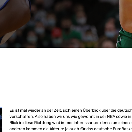
Es ist mal wieder an der Zeit, sich einen Überblick über die deuts
verschaffen. Also haben wir uns wie gewohnt in der NBA sowie i
Blick in diese Richtung wird immer interessanter, denn zum einen
anderen kommen die Akteure ja auch für das deutsche EuroBask