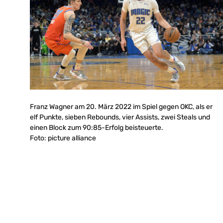
Franz Wagner am 20. März 2022 im Spiel gegen OKC, als er
elf Punkte, sieben Rebounds, vier Assists, zwei Steals und
einen Block zum 90:85-Erfolg beisteuerte.
Foto: picture alliance