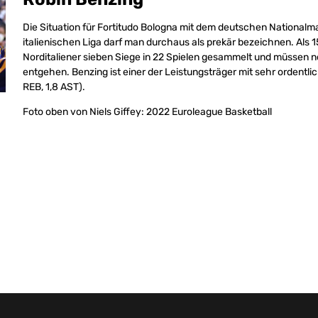
Die Situation für Fortitudo Bologna mit dem deutschen Nationalm
italienischen Liga darf man durchaus als prekär bezeichnen. Als 1
Norditaliener sieben Siege in 22 Spielen gesammelt und müssen 
entgehen. Benzing ist einer der Leistungsträger mit sehr ordentlich
REB, 1,8 AST).
Foto oben von Niels Giffey: 2022 Euroleague Basketball