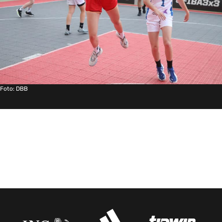
Foto: DBB