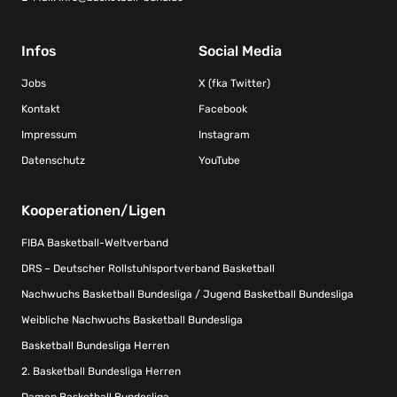
Infos
Social Media
Jobs
X (fka Twitter)
Kontakt
Facebook
Impressum
Instagram
Datenschutz
YouTube
Kooperationen/Ligen
FIBA Basketball-Weltverband
DRS – Deutscher Rollstuhlsportverband Basketball
Nachwuchs Basketball Bundesliga / Jugend Basketball Bundesliga
Weibliche Nachwuchs Basketball Bundesliga
Basketball Bundesliga Herren
2. Basketball Bundesliga Herren
Damen Basketball Bundesliga