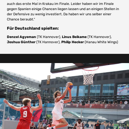
auch das erste Mal in Krakau im Finale. Leider haben wir im Finale
gegen Spanien einige Chancen liegen lassen und an einigen Stellen in
der Defensive zu wenig investiert. Da haben wir uns selber einer
Chance beraubt.“
Für Deutschland spielten:
Denzel Agyeman
(TK Hannover),
Linus Beikame
(TK Hannover),
Joshua Günther
(TK Hannover),
Philip Hecker
(Hanau White Wings)