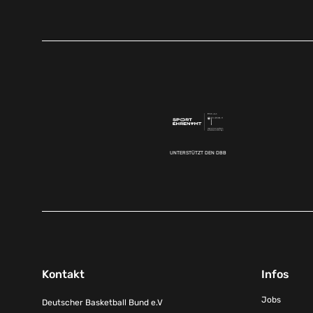
UNTERSTÜTZT DEN DBB
Kontakt
Infos
Jobs
Deutscher Basketball Bund e.V