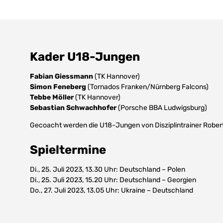
Kader U18-Jungen
Fabian Giessmann
(TK Hannover)
Simon Feneberg
(Tornados Franken/Nürnberg Falcons)
Tebbe Möller
(TK Hannover)
Sebastian Schwachhofer
(Porsche BBA Ludwigsburg)
Gecoacht werden die U18-Jungen von Disziplintrainer Rober
Spieltermine
Di., 25. Juli 2023, 13.30 Uhr: Deutschland – Polen
Di., 25. Juli 2023, 15.20 Uhr: Deutschland – Georgien
Do., 27. Juli 2023, 13.05 Uhr: Ukraine – Deutschland