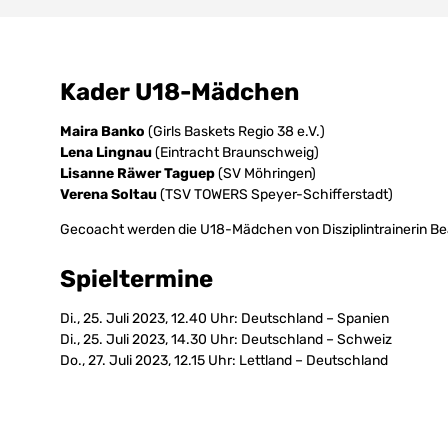
Kader U18-Mädchen
Maira Banko
(Girls Baskets Regio 38 e.V.)
Lena Lingnau
(Eintracht Braunschweig)
Lisanne Räwer Taguep
(SV Möhringen)
Verena Soltau
(TSV TOWERS Speyer-Schifferstadt)
Gecoacht werden die U18-Mädchen von Disziplintrainerin Be
Spieltermine
Di., 25. Juli 2023, 12.40 Uhr: Deutschland – Spanien
Di., 25. Juli 2023, 14.30 Uhr: Deutschland – Schweiz
Do., 27. Juli 2023, 12.15 Uhr: Lettland – Deutschland