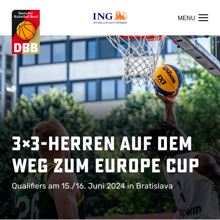
OFFIZIELLER HAUPTSPONSOR
3×3-Herren auf dem
Weg zum Europe Cup
Qualifiers am 15./16. Juni 2024 in Bratislava