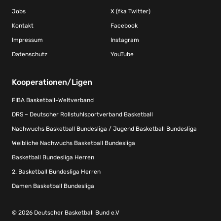
Jobs
X (fka Twitter)
Kontakt
Facebook
Impressum
Instagram
Datenschutz
YouTube
Kooperationen/Ligen
FIBA Basketball-Weltverband
DRS – Deutscher Rollstuhlsportverband Basketball
Nachwuchs Basketball Bundesliga / Jugend Basketball Bundesliga
Weibliche Nachwuchs Basketball Bundesliga
Basketball Bundesliga Herren
2. Basketball Bundesliga Herren
Damen Basketball Bundesliga
© 2026 Deutscher Basketball Bund e.V