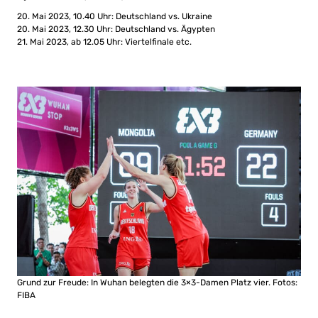
20. Mai 2023, 10.40 Uhr: Deutschland vs. Ukraine
20. Mai 2023, 12.30 Uhr: Deutschland vs. Ägypten
21. Mai 2023, ab 12.05 Uhr: Viertelfinale etc.
Grund zur Freude: In Wuhan belegten die 3×3-Damen Platz vier. Fotos:
FIBA