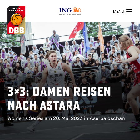
OFFIZIELLER HAUPTSPONSOR
3×3: Damen reisen
nach Astara
Women’s Series am 20. Mai 2023 in Aserbaidschan