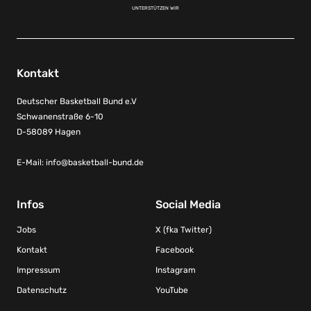
UNTERSTÜTZEN WIR
Kontakt
Deutscher Basketball Bund e.V
Schwanenstraße 6-10
D-58089 Hagen
E-Mail:
info@basketball-bund.de
Infos
Social Media
Jobs
X (fka Twitter)
Kontakt
Facebook
Impressum
Instagram
Datenschutz
YouTube