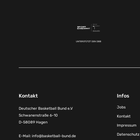
UNTERSTÜTZT DEN DBB
Kontakt
Infos
Jobs
Deutscher Basketball Bund e.V
Schwanenstraße 6-10
Kontakt
D-58089 Hagen
Impressum
Datenschutz
E-Mail:
info@basketball-bund.de