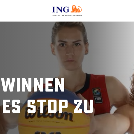
OFFIZIELLER HAUPTSPONSOR
ewinnen
es Stop zu