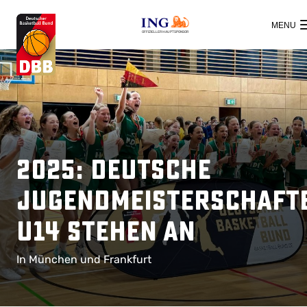
OFFIZIELLER HAUPTSPONSOR
2025: Deutsche
Jugendmeisterschaft
U14 stehen an
In München und Frankfurt