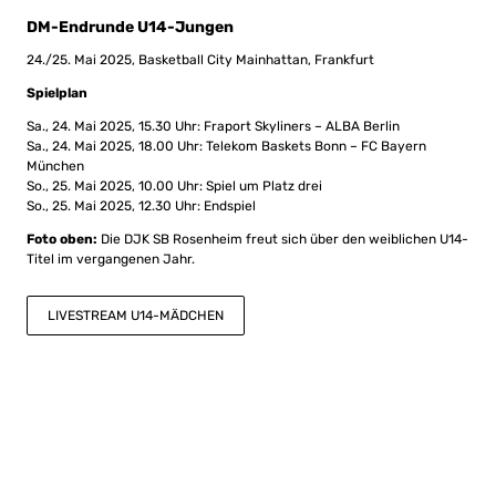
DM-Endrunde U14-Jungen
24./25. Mai 2025, Basketball City Mainhattan, Frankfurt
Spielplan
Sa., 24. Mai 2025, 15.30 Uhr: Fraport Skyliners – ALBA Berlin
Sa., 24. Mai 2025, 18.00 Uhr: Telekom Baskets Bonn – FC Bayern
München
So., 25. Mai 2025, 10.00 Uhr: Spiel um Platz drei
So., 25. Mai 2025, 12.30 Uhr: Endspiel
Foto oben:
Die DJK SB Rosenheim freut sich über den weiblichen U14-
Titel im vergangenen Jahr.
LIVESTREAM U14-MÄDCHEN