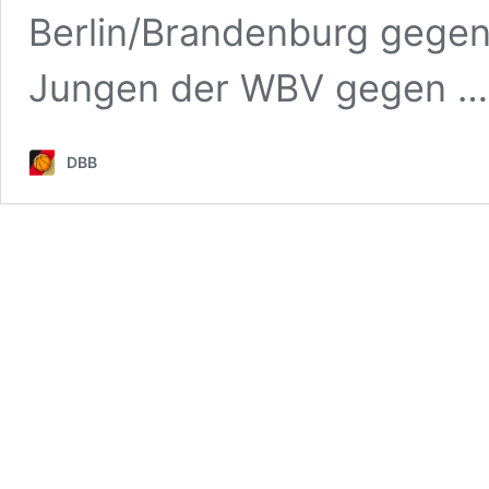
Berlin/Brandenburg gegen
Jungen der WBV gegen 
DBB