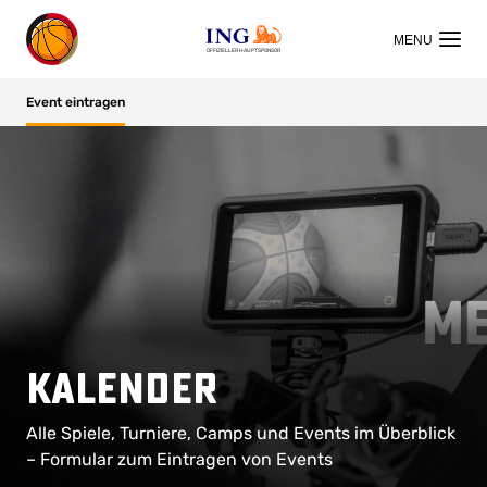
OFFIZIELLER HAUPTSPONSOR
Event eintragen
Kalender
Alle Spiele, Turniere, Camps und Events im Überblick
– Formular zum Eintragen von Events