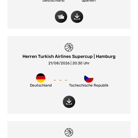
Deutschland
Spanien
Herren Turkish Airlines Supercup | Hamburg
21/08/2026 | 20:30 Uhr
-
-
-
Deutschland
Tschechische Republik