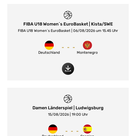
FIBA U18 Women´s EuroBasket | Kista/SWE
FIBA U18 Women´s EuroBasket | 06/08/2026 um 15.45 Uhr
-
-
-
Deutschland
Montenegro
Damen Länderspiel | Ludwigsburg
15/08/2026 | 19:00 Uhr
-
-
-