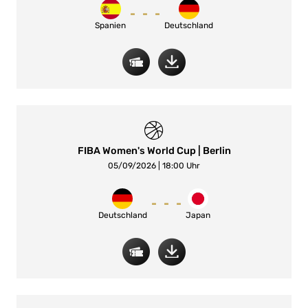
-
-
-
Spanien
Deutschland
FIBA Women's World Cup | Berlin
05/09/2026 | 18:00 Uhr
-
-
-
Deutschland
Japan