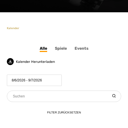
Kalender
Alle
Spiele
Events
Kalender Herunterladen
FILTER
ZURÜCKSETZEN