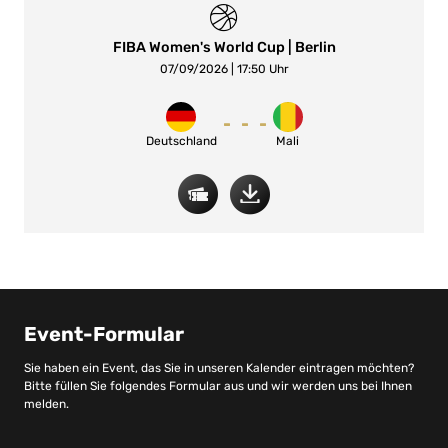
FIBA Women's World Cup | Berlin
07/09/2026 | 17:50 Uhr
-
-
-
Deutschland
Mali
Event-Formular
Sie haben ein Event, das Sie in unseren Kalender eintragen möchten?
Bitte füllen Sie folgendes Formular aus und wir werden uns bei Ihnen
melden.