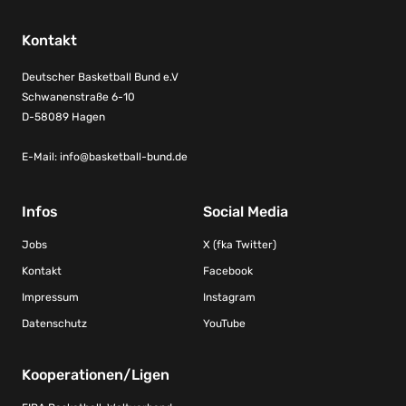
Kontakt
Deutscher Basketball Bund e.V
Schwanenstraße 6-10
D-58089 Hagen
E-Mail:
info@basketball-bund.de
Infos
Social Media
Jobs
X (fka Twitter)
Kontakt
Facebook
Impressum
Instagram
Datenschutz
YouTube
Kooperationen/Ligen