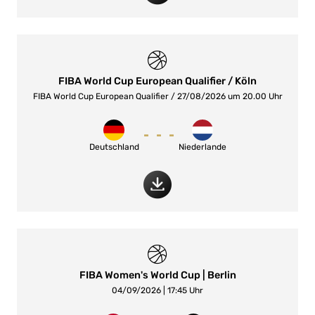
FIBA World Cup European Qualifier / Köln
FIBA World Cup European Qualifier / 27/08/2026 um 20.00 Uhr
-
-
-
Deutschland
Niederlande
FIBA Women's World Cup | Berlin
04/09/2026 | 17:45 Uhr