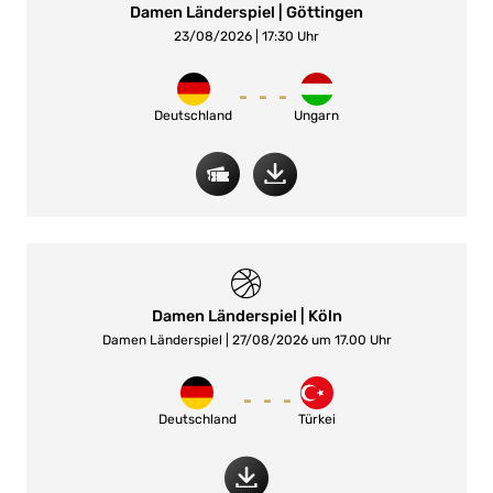
Damen Länderspiel | Göttingen
23/08/2026 | 17:30 Uhr
-
-
-
Deutschland
Ungarn
Damen Länderspiel | Köln
Damen Länderspiel | 27/08/2026 um 17.00 Uhr
-
-
-
Deutschland
Türkei