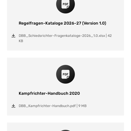
Regelfragen-Kataloge 2026-27 (Version 1.0)
DBB_Schiedsrichter-Fragenkataloge-2026_1.0.xlsx
|
42
KB
Kampfrichter-Handbuch 2020
DBB_Kampfrichter-Handbuch.pdf
|
9 MB