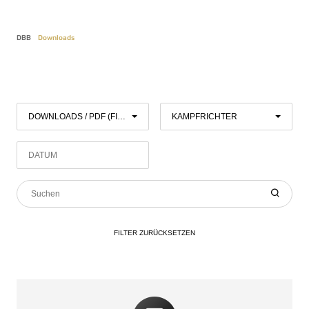
DBB
Downloads
DOWNLOADS / PDF (FILTER)
KAMPFRICHTER
FILTER
ZURÜCKSETZEN