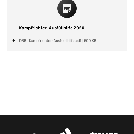
Kampfrichter-Ausfüllhilfe 2020
DBB_Kampfrichter-Ausfuellhilfe.pdf
|
500 KB